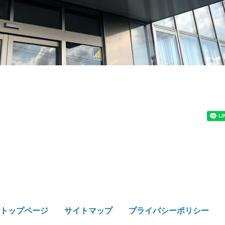
トップページ
サイトマップ
プライバシーポリシー