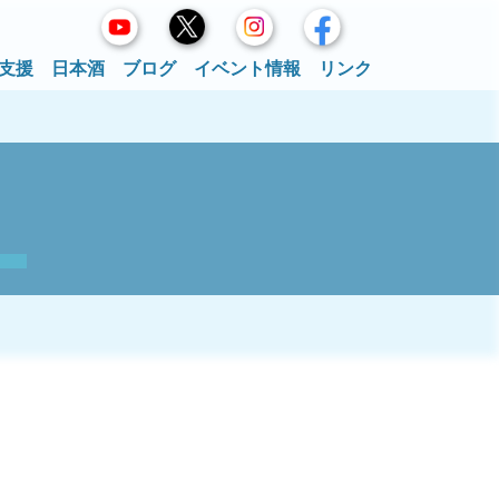
支援
日本酒
ブログ
イベント情報
リンク