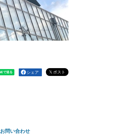
シェア
お問い合わせ