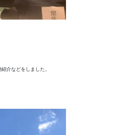
動紹介などをしました。