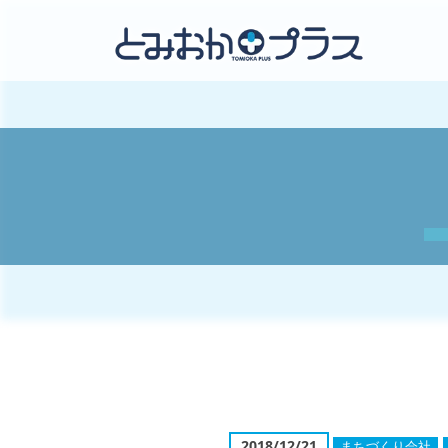
2018/12/21
まちづくり会社