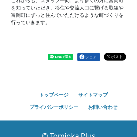
これからも、スタッフ一同、より多くの方に富岡町
を知っていただき、移住や交流人口に繋げる取組や
富岡町にずっと住んでいただけるような町づくりを
行っていきます。
シェア
トップページ
サイトマップ
プライバシーポリシー
お問い合わせ
© Tomioka Plus