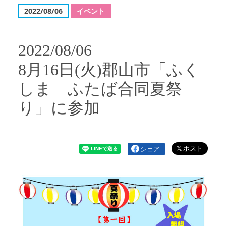
2022/08/06
イベント
2022/08/06
8月16日(火)郡山市「ふく
しま ふたば合同夏祭
り」に参加
シェア