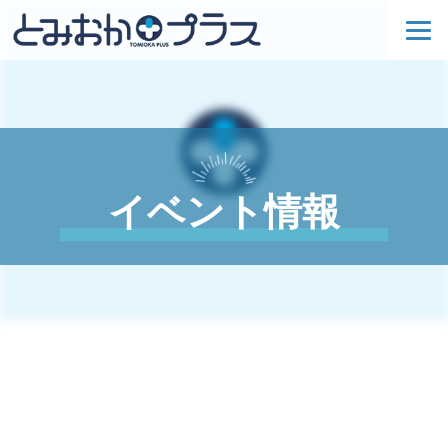
イベント情報