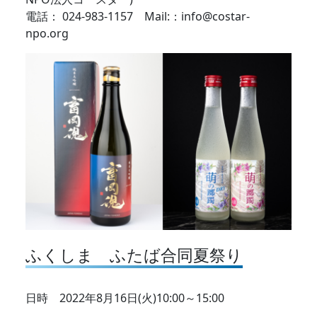
電話： 024-983-1157 Mail:：info@costar-
npo.org
ふくしま ふたば合同夏祭り
日時 2022年8月16日(火)10:00～15:00