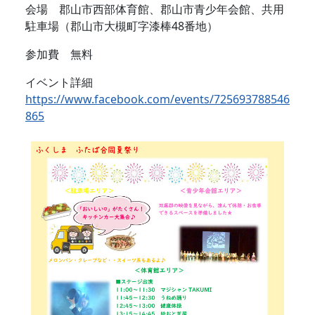
会場 郡山市西部体育館、郡山市青少年会館、共用
駐車場（郡山市大槻町字漆棒48番地）
参加費 無料
イベント詳細
https://www.facebook.com/events/725693788546
865