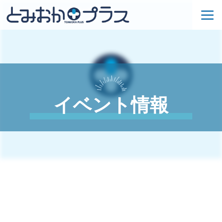
イベント情報