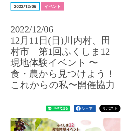
2022/12/06
イベント
2022/12/06
12月11日(日)川内村、田
村市 第1回ふくしま12
現地体験イベント 〜
食・農から見つけよう！
これからの私〜開催協力
シェア