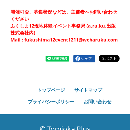
開催可否、募集状況などは、主催者へお問い合わせ
ください
ふくしま12現地体験イベント事務局 (a.ru.ku.出版
株式会社内)
Mail : fukushima12event1211@webaruku.com
シェア
トップページ
サイトマップ
プライバシーポリシー
お問い合わせ
© Tomioka Plus