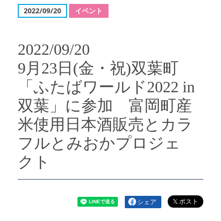
2022/09/20
イベント
2022/09/20
9月23日(金・祝)双葉町
「ふたばワールド2022 in
双葉」に参加 富岡町産
米使用日本酒販売とカラ
フルとみおかプロジェ
クト
シェア