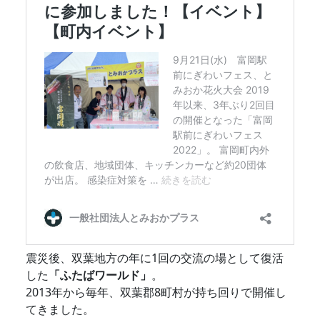
震災後、双葉地方の年に1回の交流の場として復活
した
「ふたばワールド」
。
2013年から毎年、双葉郡8町村が持ち回りで開催し
てきました。