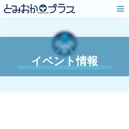
イベント情報