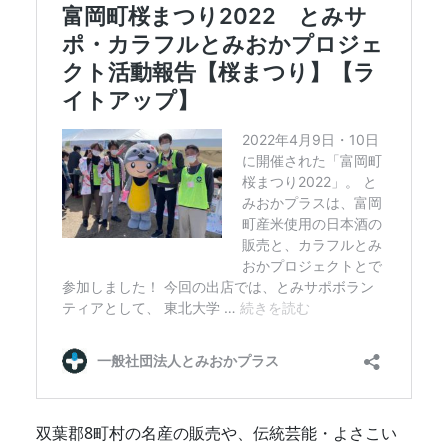
双葉郡8町村の名産の販売や、伝統芸能・よさこい