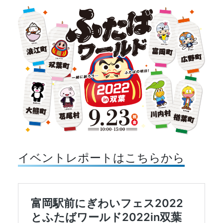
イベントレポートはこちらから