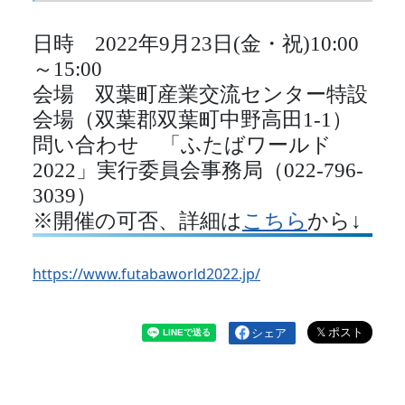
日時 2022年9月23日(金・祝)10:00
～15:00
会場 双葉町産業交流センター特設
会場（双葉郡双葉町中野高田1‐1）
問い合わせ 「ふたばワールド
2022」実行委員会事務局（022-796-
3039）
※開催の可否、詳細は
こちら
から↓
https://www.futabaworld2022.jp/
シェア