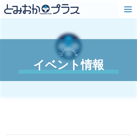
イベント情報