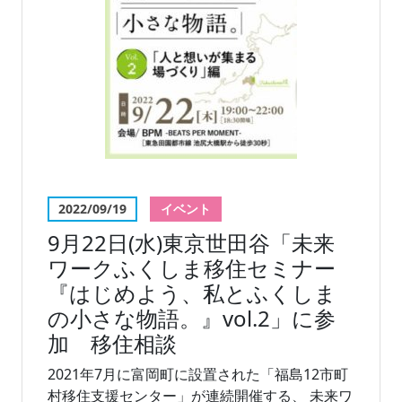
2022/09/19
イベント
9月22日(水)東京世田谷「未来
ワークふくしま移住セミナー
『はじめよう、私とふくしま
の小さな物語。』vol.2」に参
加 移住相談
2021年7月に富岡町に設置された「福島12市町
村移住支援センター」が連続開催する、 未来ワ