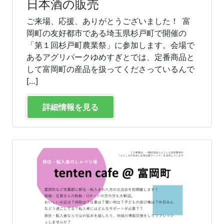
日本酒の販売
ご来場、応援、ありがとうございました！ 富
岡町の友好都市である埼玉県杉戸町で開催の
「第１回杉戸町農業祭」に参加します。会場で
あるアグリパークゆめすぎとでは、定番商品と
して富岡町の産品を扱ってくださっているんで
[…]
詳細情報を見る