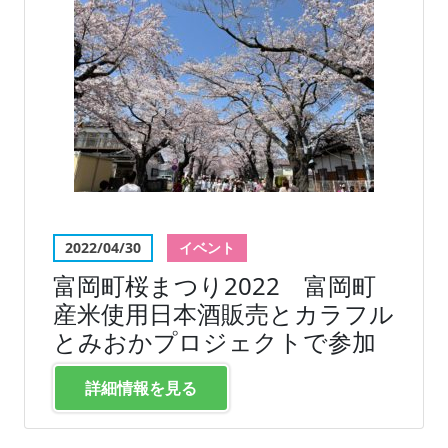
2022/04/30
イベント
富岡町桜まつり2022 富岡町
産米使用日本酒販売とカラフル
とみおかプロジェクトで参加
詳細情報を見る