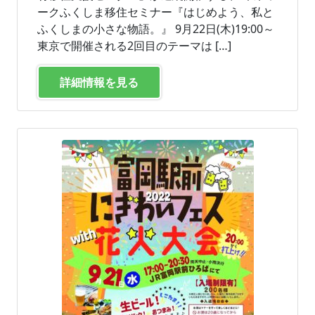
ークふくしま移住セミナー『はじめよう、私と
ふくしまの小さな物語。』 9月22日(木)19:00～
東京で開催される2回目のテーマは […]
詳細情報を見る