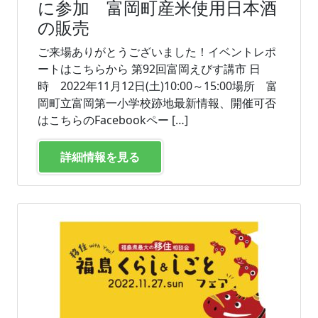
に参加 富岡町産米使用日本酒
の販売
ご来場ありがとうございました！イベントレポ
ートはこちらから 第92回富岡えびす講市 日
時 2022年11月12日(土)10:00～15:00場所 富
岡町立富岡第一小学校跡地最新情報、開催可否
はこちらのFacebookペー […]
詳細情報を見る