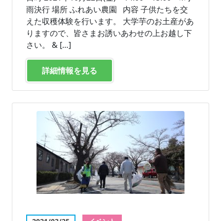
雨決行 場所 ふれあい農園 内容 子供たちを交
えた収穫体験を行います。 大学芋のお土産があ
りますので、皆さまお誘いあわせの上お越し下
さい。 & […]
詳細情報を見る