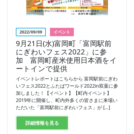
2022/09/09
イベント
9月21日(水)富岡町「富岡駅前
にぎわいフェス2022」に参
加 富岡町産米使用日本酒をイ
ートインで提供
イベントレポートはこちらから 富岡駅前にぎわ
いフェス2022とふたばワールド2022in双葉に参
加しました！【イベント】【町内イベント】
2019年に開催し、町内外多くの皆さまに来場い
ただいた「富岡駅前にぎわいフェス」が […]
詳細情報を見る