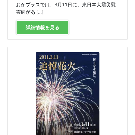
おかプラスでは、3月11日に、東日本大震災慰
霊碑があ […]
詳細情報を見る