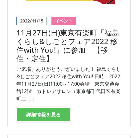
2022/11/15
イベント
11月27日(日)東京有楽町「福島
くらし&しごとフェア2022 移
住with You!」に参加 【移
住・定住】
ご来場、ありがとうございました！ 福島くらし
&しごとフェア2022 移住with You! 日時 2022
年11月27日(日)11:00～17:00会場 東京交通会
館12階 カトレアサロン（東京都千代田区有楽
町二 […]
詳細情報を見る