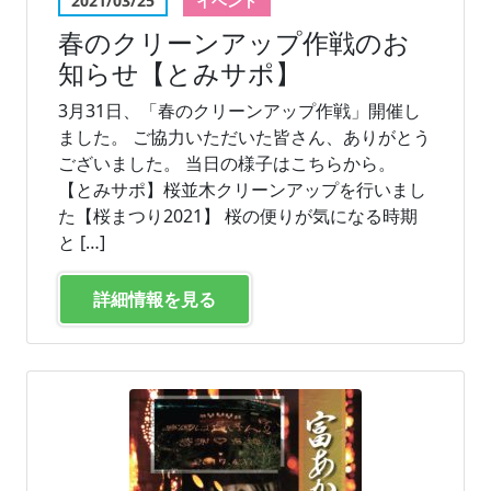
2021/03/25
イベント
春のクリーンアップ作戦のお
知らせ【とみサポ】
3月31日、「春のクリーンアップ作戦」開催し
ました。 ご協力いただいた皆さん、ありがとう
ございました。 当日の様子はこちらから。
【とみサポ】桜並木クリーンアップを行いまし
た【桜まつり2021】 桜の便りが気になる時期
と […]
詳細情報を見る