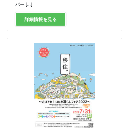
パー […]
詳細情報を見る