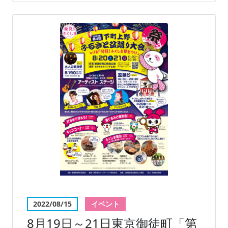
2022/08/15
イベント
8月19日～21日東京御徒町「第