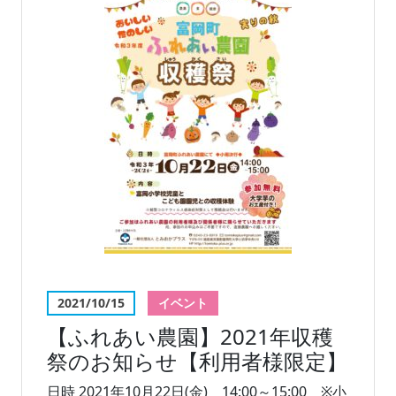
2021/10/15
イベント
【ふれあい農園】2021年収穫
祭のお知らせ【利用者様限定】
日時 2021年10月22日(金) 14:00～15:00 ※小