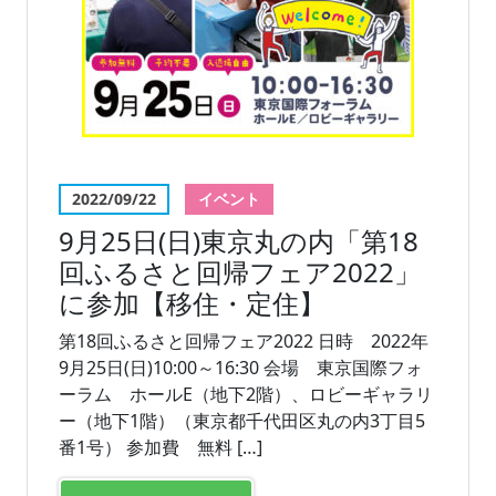
2022/09/22
イベント
9月25日(日)東京丸の内「第18
回ふるさと回帰フェア2022」
に参加【移住・定住】
第18回ふるさと回帰フェア2022 日時 2022年
9月25日(日)10:00～16:30 会場 東京国際フォ
ーラム ホールE（地下2階）、ロビーギャラリ
ー（地下1階）（東京都千代田区丸の内3丁目5
番1号） 参加費 無料 […]