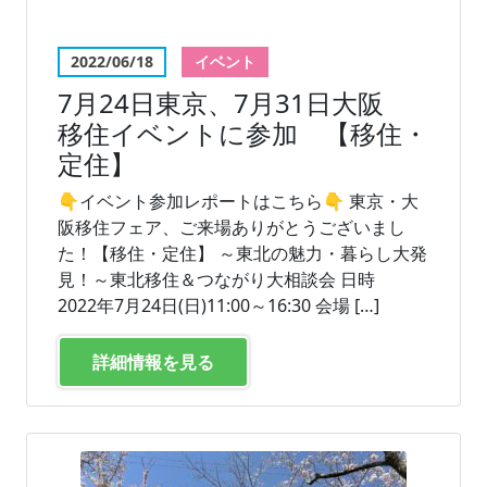
2022/06/18
イベント
7月24日東京、7月31日大阪
移住イベントに参加 【移住・
定住】
👇イベント参加レポートはこちら👇 東京・大
阪移住フェア、ご来場ありがとうございまし
た！【移住・定住】 ～東北の魅力・暮らし大発
見！～東北移住＆つながり大相談会 日時
2022年7月24日(日)11:00～16:30 会場 […]
詳細情報を見る