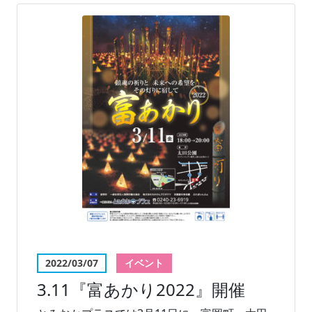
2022/03/07
イベント
3.11『富あかり2022』開催