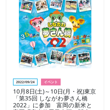
2022/09/24
イベント
10月8日(土)～10日(月・祝)東京
「第35回 しながわ夢さん橋
2022」に参加 富岡の新米と