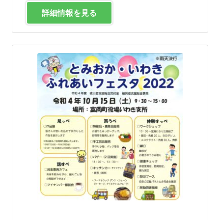
詳細情報を見る