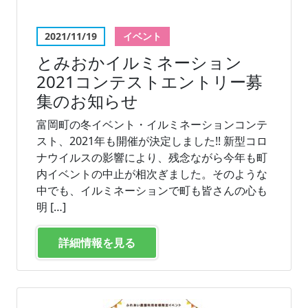
2021/11/19
イベント
とみおかイルミネーション
2021コンテストエントリー募
集のお知らせ
富岡町の冬イベント・イルミネーションコンテ
スト、2021年も開催が決定しました!! 新型コロ
ナウイルスの影響により、残念ながら今年も町
内イベントの中止が相次ぎました。そのような
中でも、イルミネーションで町も皆さんの心も
明 […]
詳細情報を見る