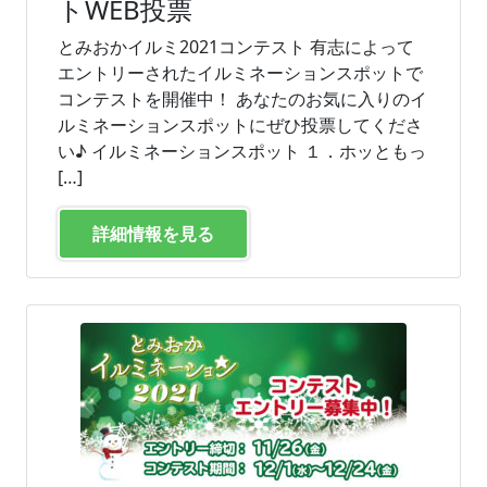
トWEB投票
とみおかイルミ2021コンテスト 有志によって
エントリーされたイルミネーションスポットで
コンテストを開催中！ あなたのお気に入りのイ
ルミネーションスポットにぜひ投票してくださ
い♪ イルミネーションスポット １．ホッともっ
[…]
詳細情報を見る