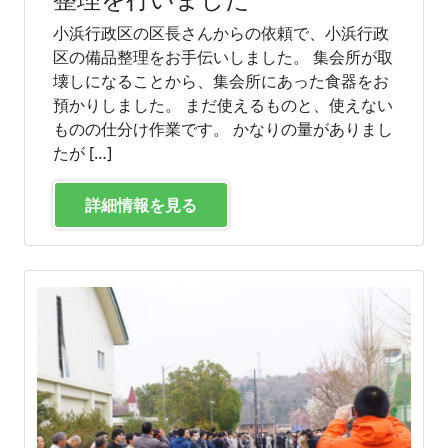
小浜行政区の区長さんからの依頼で、小浜行政
区の備品整理をお手伝いしました。 集会所が取
壊しになることから、集会所にあった食器をお
預かりしました。 まだ使えるものと、使えない
ものの仕分け作業です。 かなりの量がありまし
たが […]
詳細情報を見る