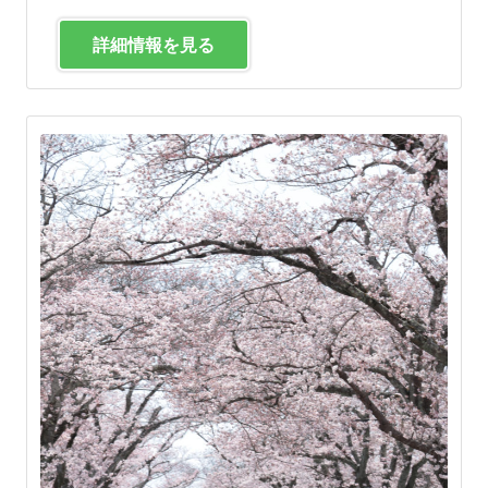
詳細情報を見る