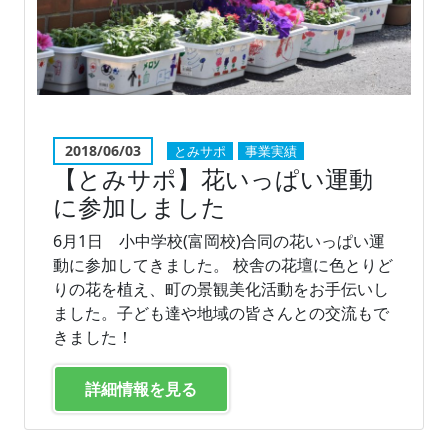
2018/06/03
とみサポ
事業実績
【とみサポ】花いっぱい運動
に参加しました
6月1日 小中学校(富岡校)合同の花いっぱい運
動に参加してきました。 校舎の花壇に色とりど
りの花を植え、町の景観美化活動をお手伝いし
ました。子ども達や地域の皆さんとの交流もで
きました！
詳細情報を見る