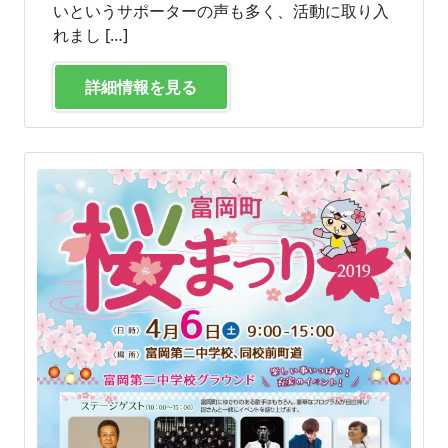
いというサポーターの声も多く、活動に取り入
れまし […]
詳細情報を見る