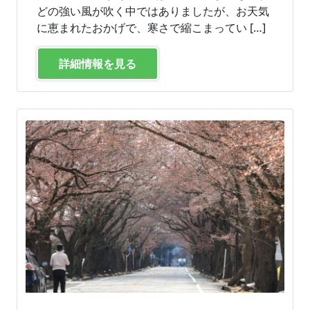
どの強い風が吹く中ではありましたが、お天気
に恵まれたおかげで、寒さで縮こまってい […]
詳細情報を見る