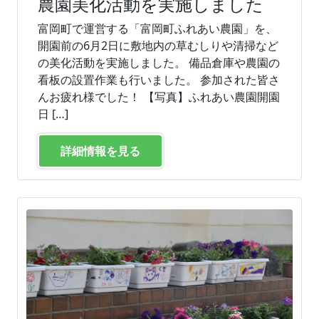
農園美化活動を実施しました
富岡町で運営する「富岡町ふれあい農園」を、
開園前の6月2日に敷地内の草むしりや清掃など
の美化活動を実施しました。 備品倉庫や農園の
看板の設置作業も行いました。 参加された皆さ
んお疲れ様でした！ 【写真】ふれあい農園開園
日 […]
詳細情報を見る