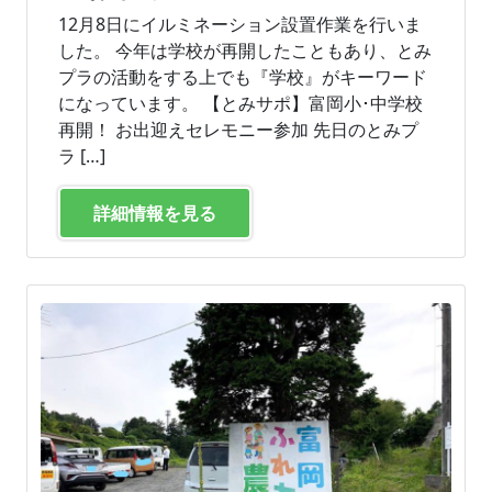
12月8日にイルミネーション設置作業を行いま
した。 今年は学校が再開したこともあり、とみ
プラの活動をする上でも『学校』がキーワード
になっています。 【とみサポ】富岡小･中学校
再開！ お出迎えセレモニー参加 先日のとみプ
ラ […]
詳細情報を見る