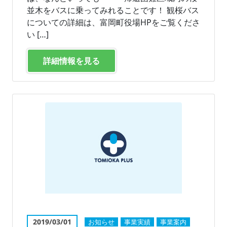
並木をバスに乗ってみれることです！ 観桜バス
についての詳細は、富岡町役場HPをご覧くださ
い […]
詳細情報を見る
2019/03/01
お知らせ
事業実績
事業案内