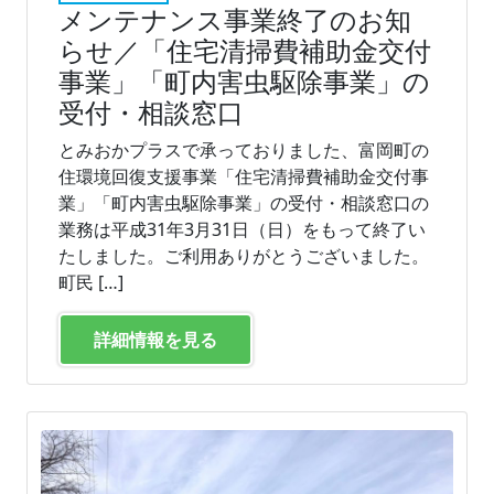
メンテナンス事業終了のお知
らせ／「住宅清掃費補助金交付
事業」「町内害虫駆除事業」の
受付・相談窓口
とみおかプラスで承っておりました、富岡町の
住環境回復支援事業「住宅清掃費補助⾦交付事
業」「町内害⾍駆除事業」の受付・相談窓口の
業務は平成31年3月31日（日）をもって終了い
たしました。ご利用ありがとうございました。
町民 […]
詳細情報を見る